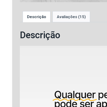
Descrição
Avaliações (15)
Descrição