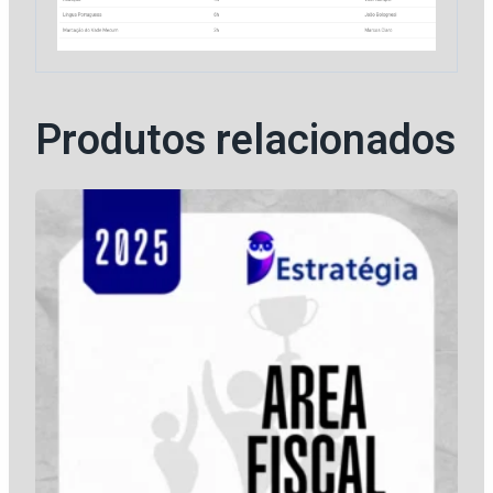
Produtos relacionados