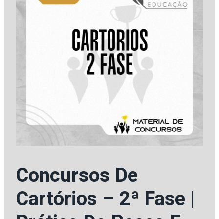
Concursos De
Cartórios – 2ª Fase |