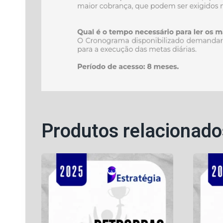
Produtos relacionado