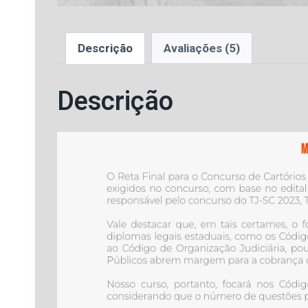
Descrição
Avaliações (5)
Descrição