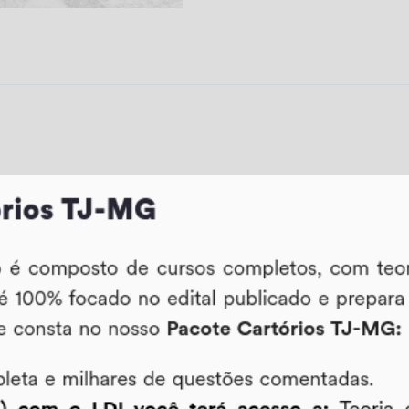
quantidade