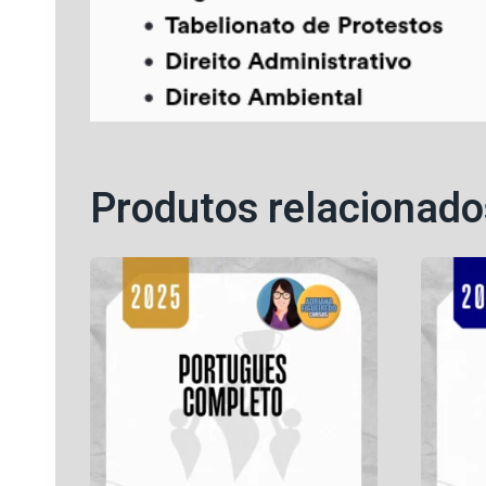
Produtos relacionado