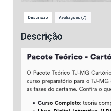
Descrição
Avaliações (7)
Descrição