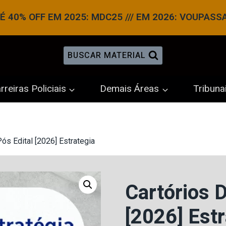
 40% OFF EM 2025: MDC25 /// EM 2026: VOUPASS
BUSCAR MATERIAL
rreiras Policiais
Demais Áreas
Tribuna
ós Edital [2026] Estrategia
Cartórios D
[2026] Estr